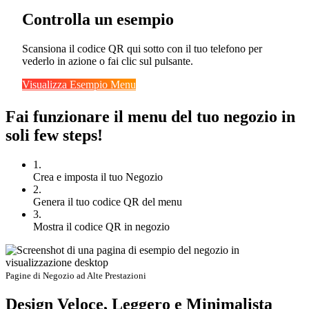
Controlla un esempio
Scansiona il codice QR qui sotto con il tuo telefono per
vederlo in azione o fai clic sul pulsante.
Visualizza Esempio Menu
Fai funzionare il menu del tuo negozio in
soli
few steps
!
1.
Crea e imposta il tuo Negozio
2.
Genera il tuo codice QR del menu
3.
Mostra il codice QR in negozio
Pagine di Negozio ad Alte Prestazioni
Design Veloce, Leggero e Minimalista