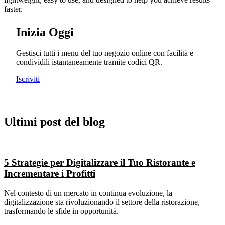
faster.
Inizia Oggi
Gestisci tutti i menu del tuo negozio online con facilità e
condividili istantaneamente tramite codici QR.
Iscriviti
Ultimi post del
blog
5 Strategie per Digitalizzare il Tuo Ristorante e
Incrementare i Profitti
Nel contesto di un mercato in continua evoluzione, la
digitalizzazione sta rivoluzionando il settore della ristorazione,
trasformando le sfide in opportunità.