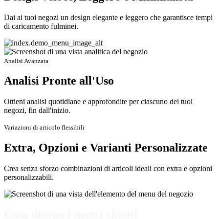
Dai ai tuoi negozi un design elegante e leggero che garantisce tempi
di caricamento fulminei.
Analisi Avanzata
Analisi Pronte all'Uso
Ottieni analisi quotidiane e approfondite per ciascuno dei tuoi
negozi, fin dall'inizio.
Variazioni di articolo flessibili
Extra, Opzioni e Varianti Personalizzate
Crea senza sforzo combinazioni di articoli ideali con extra e opzioni
personalizzabili.
Cosa dicono i nostri clienti