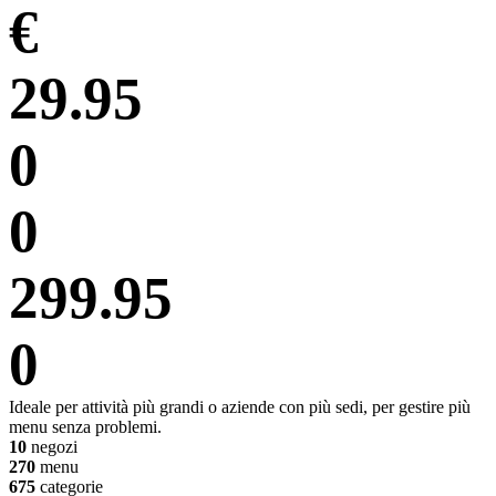
€
29.95
0
0
299.95
0
Ideale per attività più grandi o aziende con più sedi, per gestire più
menu senza problemi.
10
negozi
270
menu
675
categorie