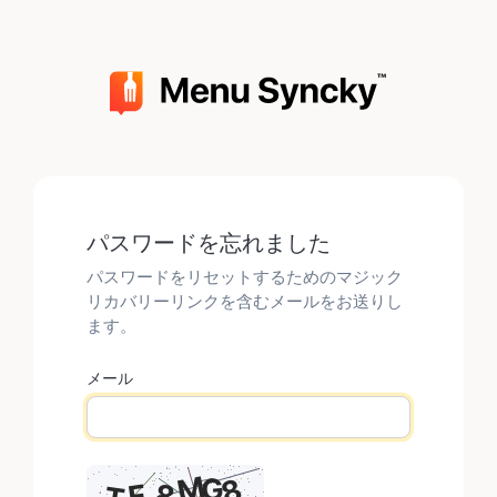
パスワードを忘れました
パスワードをリセットするためのマジック
リカバリーリンクを含むメールをお送りし
ます。
メール