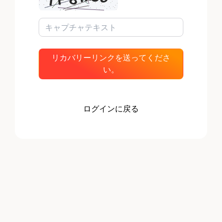
リカバリーリンクを送ってくださ
い。
ログインに戻る