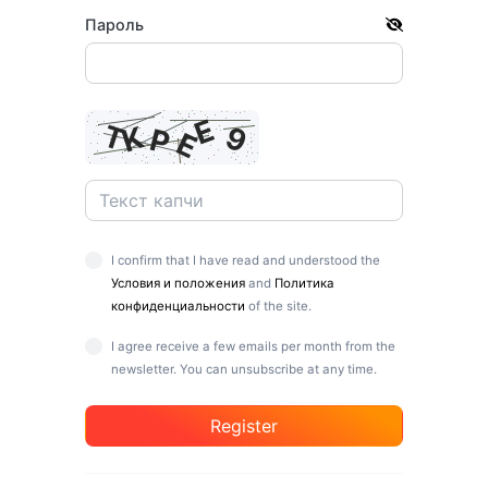
Пароль
I confirm that I have read and understood the
Условия и положения
and
Политика
конфиденциальности
of the site.
I agree receive a few emails per month from the
newsletter. You can unsubscribe at any time.
Register