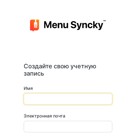
Создайте свою учетную
запись
Имя
Электронная почта