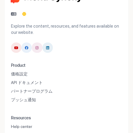
Explore the content, resources, and features available on
our website.
Product
価格設定
API ドキュメント
パートナープログラム
プッシュ通知
Resources
Help center