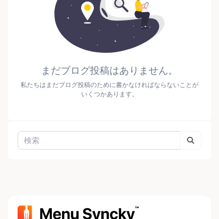
まだブログ投稿はありません。
私たちはまだブログ投稿のために書かなければならないことが
いくつかあります。