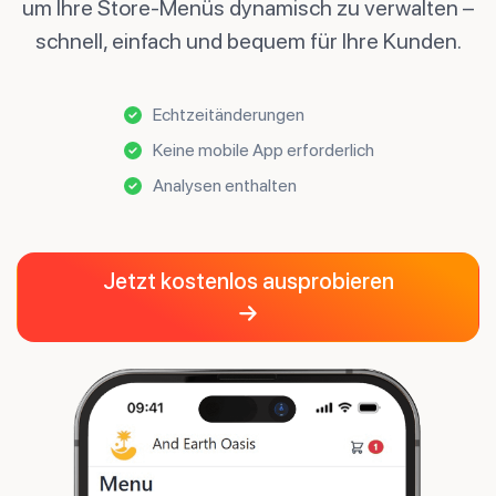
um Ihre Store-Menüs dynamisch zu verwalten –
schnell, einfach und bequem für Ihre Kunden.
Echtzeitänderungen
Keine mobile App erforderlich
Analysen enthalten
Jetzt kostenlos ausprobieren