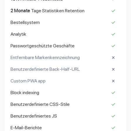
2 Monate
Tage Statistiken Retention
Bestellsystem
Analytik
Passwortgeschützte Geschäfte
Entfernbare Markenkennzeichnung
Benutzerdefinierte Back-Half-URL
Custom PWA app
Block indexing
Benutzerdefinierte CSS-Stile
Benutzerdefiniertes JS
E-Mail-Berichte