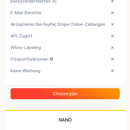
Benutzerdefiniertes JS
E-Mail-Berichte
Akzeptieren Sie PayPal, Stripe Online-Zahlungen
API-Zugriff
White-Labeling
0 Exportfunktionen
Keine Werbung
Choose plan
NANO