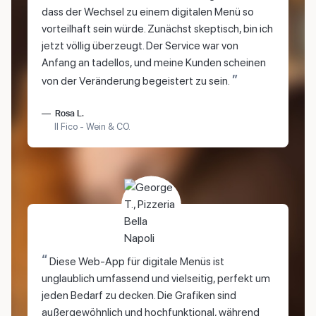
dass der Wechsel zu einem digitalen Menü so
vorteilhaft sein würde. Zunächst skeptisch, bin ich
jetzt völlig überzeugt. Der Service war von
Anfang an tadellos, und meine Kunden scheinen
”
von der Veränderung begeistert zu sein.
Rosa L.
Il Fico - Wein & CO.
“
Diese Web-App für digitale Menüs ist
unglaublich umfassend und vielseitig, perfekt um
jeden Bedarf zu decken. Die Grafiken sind
außergewöhnlich und hochfunktional, während