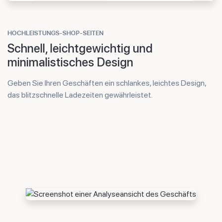
HOCHLEISTUNGS-SHOP-SEITEN
Schnell, leichtgewichtig und
minimalistisches Design
Geben Sie Ihren Geschäften ein schlankes, leichtes Design,
das blitzschnelle Ladezeiten gewährleistet.