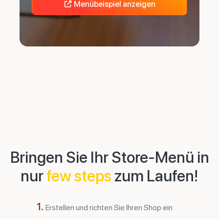
Menübeispiel anzeigen
Bringen Sie Ihr Store-Menü in
nur
few steps
zum Laufen!
1.
Erstellen und richten Sie Ihren Shop ein