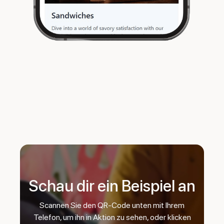
Schau dir ein Beispiel an
Scannen Sie den QR-Code unten mit Ihrem
Telefon, um ihn in Aktion zu sehen, oder klicken