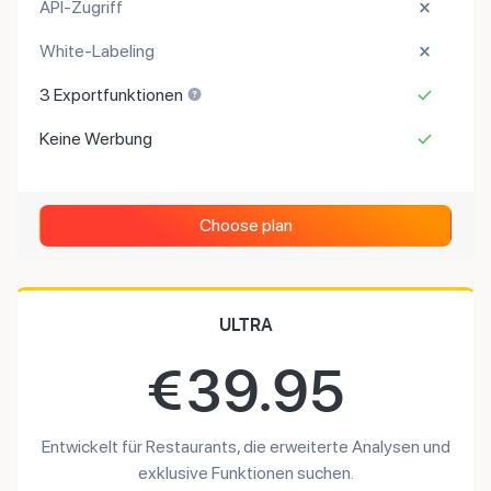
API-Zugriff
White-Labeling
3 Exportfunktionen
Keine Werbung
Choose plan
ULTRA
€
39.95
Entwickelt für Restaurants, die erweiterte Analysen und
exklusive Funktionen suchen.