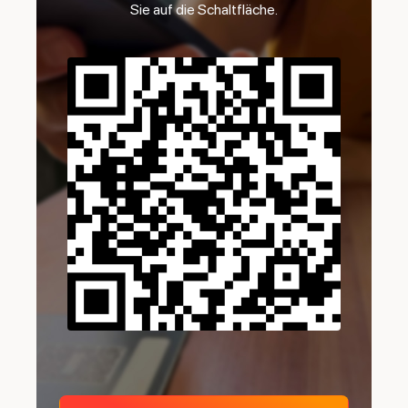
Sie auf die Schaltfläche.