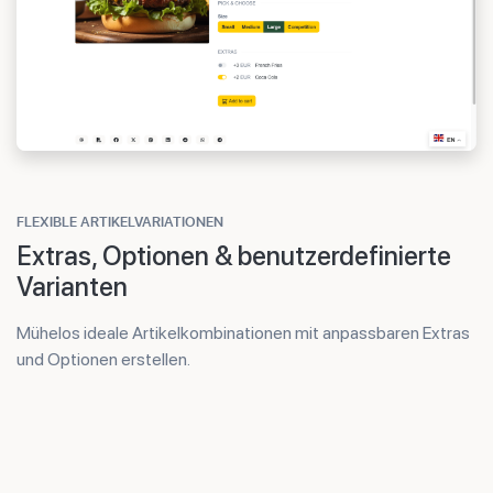
FLEXIBLE ARTIKELVARIATIONEN
Extras, Optionen & benutzerdefinierte
Varianten
Mühelos ideale Artikelkombinationen mit anpassbaren Extras
und Optionen erstellen.