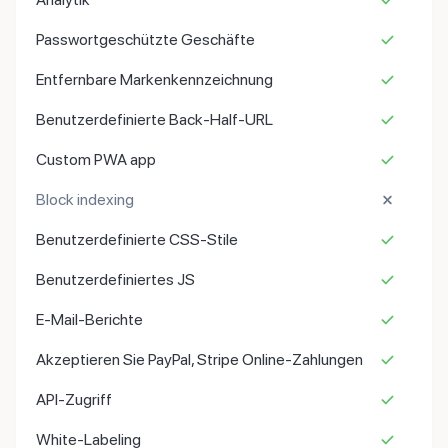
Passwortgeschützte Geschäfte
Entfernbare Markenkennzeichnung
Benutzerdefinierte Back-Half-URL
Custom PWA app
Block indexing
Benutzerdefinierte CSS-Stile
Benutzerdefiniertes JS
E-Mail-Berichte
Akzeptieren Sie PayPal, Stripe Online-Zahlungen
API-Zugriff
White-Labeling