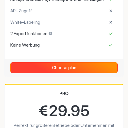
API-Zugriff
White-Labeling
2 Exportfunktionen
Keine Werbung
Choose plan
PRO
€
29.95
Perfekt für größere Betriebe oder Unternehmen mit