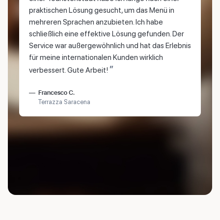
praktischen Lösung gesucht, um das Menü in
mehreren Sprachen anzubieten. Ich habe
schließlich eine effektive Lösung gefunden. Der
Service war außergewöhnlich und hat das Erlebnis
für meine internationalen Kunden wirklich
”
verbessert. Gute Arbeit!
Francesco C.
Terrazza Saracena