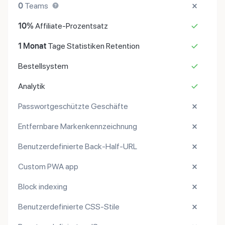
0
Teams
10%
Affiliate-Prozentsatz
1 Monat
Tage Statistiken Retention
Bestellsystem
Analytik
Passwortgeschützte Geschäfte
Entfernbare Markenkennzeichnung
Benutzerdefinierte Back-Half-URL
Custom PWA app
Block indexing
Benutzerdefinierte CSS-Stile