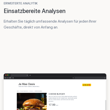
ERWEITERTE ANALYTIK
Einsatzbereite Analysen
Erhalten Sie täglich umfassende Analysen für jeden Ihrer
Geschäfte, direkt von Anfang an.