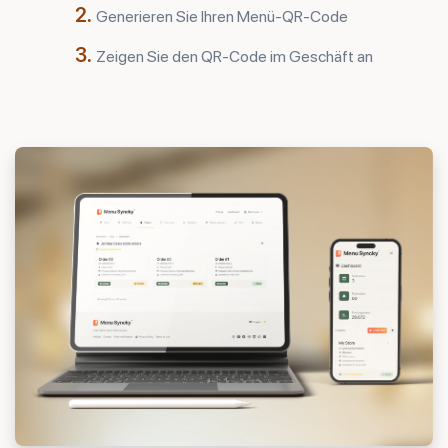
2.
Generieren Sie Ihren Menü-QR-Code
3.
Zeigen Sie den QR-Code im Geschäft an