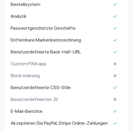
Bestellsystem
Analytik
Passwortgeschützte Geschäfte
Entfernbare Markenkennzeichnung
Benutzerdefinierte Back-Half-URL
Custom PWA app
Block indexing
Benutzerdefinierte CSS-Stile
Benutzerdefiniertes JS
E-Mail-Berichte
Akzeptieren Sie PayPal, Stripe Online-Zahlungen