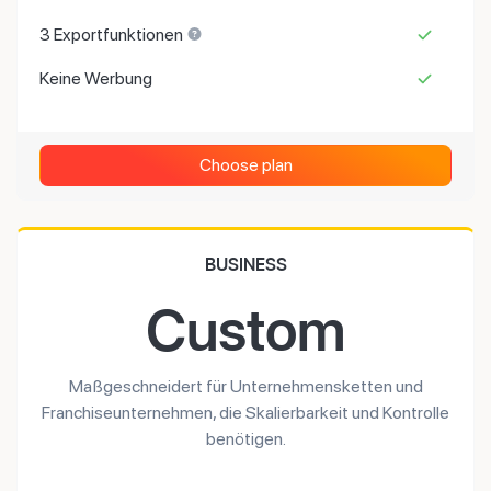
3 Exportfunktionen
Keine Werbung
Choose plan
BUSINESS
Custom
Maßgeschneidert für Unternehmensketten und
Franchiseunternehmen, die Skalierbarkeit und Kontrolle
benötigen.