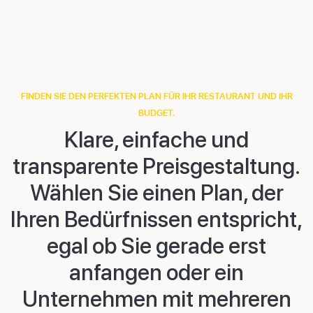
FINDEN SIE DEN PERFEKTEN PLAN FÜR IHR RESTAURANT UND IHR
BUDGET.
Klare, einfache und
transparente Preisgestaltung.
Wählen Sie einen Plan, der
Ihren Bedürfnissen entspricht,
egal ob Sie gerade erst
anfangen oder ein
Unternehmen mit mehreren