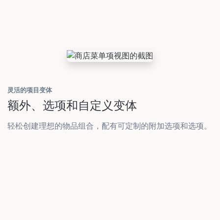
灵活的项目变体
额外、选项和自定义变体
轻松创建理想的物品组合，配有可定制的附加选项和选项。