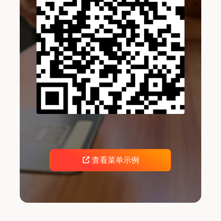
查看菜单示例