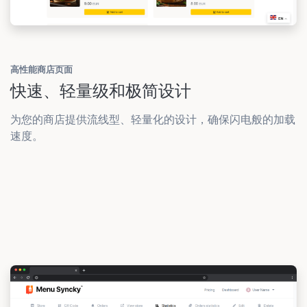
高性能商店页面
快速、轻量级和极简设计
为您的商店提供流线型、轻量化的设计，确保闪电般的加载
速度。