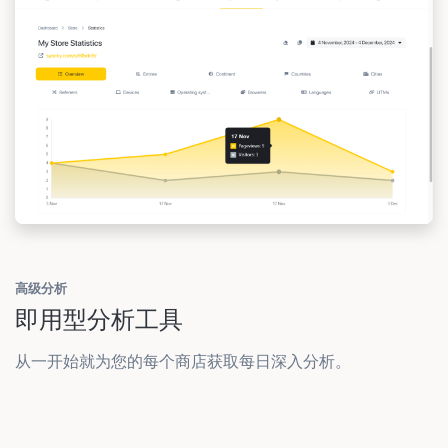
高级分析
即用型分析工具
从一开始就为您的每个商店获取每日深入分析。