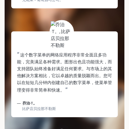
“
这个数字菜单的网络应用程序非常全面且多功
能，完美满足各种需求。图形出色且功能强大，而
支持团队始终准备好满足任何要求。与市场上的其
他解决方案相比，它以卓越的质量脱颖而出。您可
以在短短几分钟内创建自己的数字菜单，使菜单管
”
理变得非常简单和快速。
乔治·T。
比萨店贝拉那不勒斯