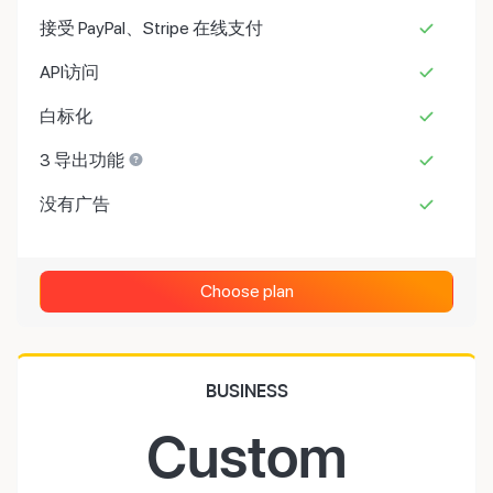
接受 PayPal、Stripe 在线支付
API访问
白标化
3 导出功能
没有广告
Choose plan
BUSINESS
Custom