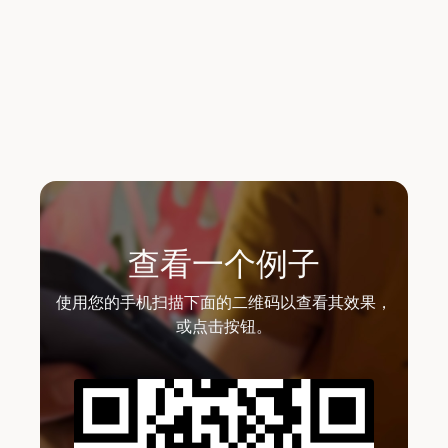
查看一个例子
使用您的手机扫描下面的二维码以查看其效果，
或点击按钮。