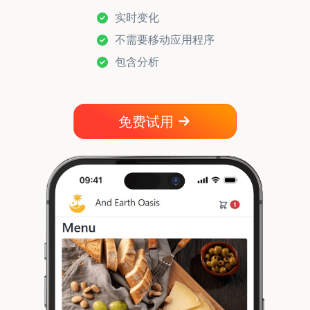
实时变化
不需要移动应用程序
包含分析
免费试用