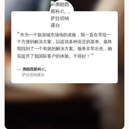
“
作为一个旅游城市场地的老板，我一直在寻找一
个方便的解决方案，以提供多种语言的菜单。最终
我找到了一个有效的解决方案。服务非常出色，确
”
实提升了我国际客户的体验。干得好！
弗朗西斯科·C。
萨拉切纳露台