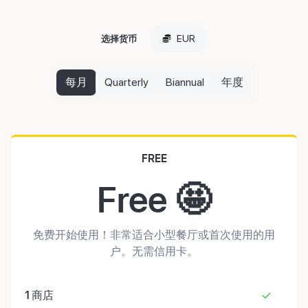
EUR
选择货币
每月
Quarterly
Biannual
年度
FREE
Free 🤩
免费开始使用！非常适合小型餐厅或首次使用的用
户。无需信用卡。
1
商店