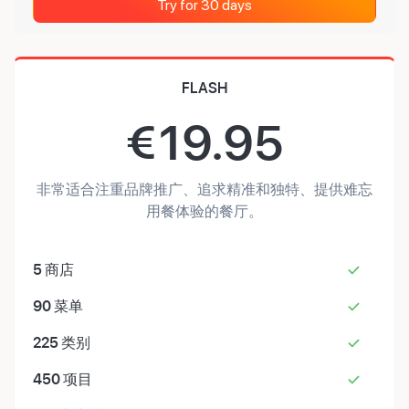
Try for 30 days
FLASH
€
19.95
非常适合注重品牌推广、追求精准和独特、提供难忘
用餐体验的餐厅。
5
商店
90
菜单
225
类别
450
项目