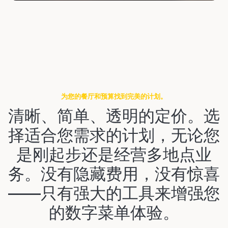
为您的餐厅和预算找到完美的计划。
清晰、简单、透明的定价。选
择适合您需求的计划，无论您
是刚起步还是经营多地点业
务。没有隐藏费用，没有惊喜
——只有强大的工具来增强您
的数字菜单体验。