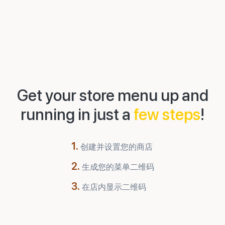
Get your store menu up and
running in just a
few steps
!
1.
创建并设置您的商店
2.
生成您的菜单二维码
3.
在店内显示二维码