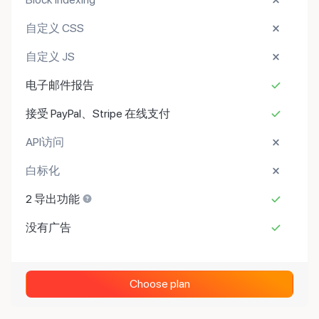
自定义 CSS
自定义 JS
电子邮件报告
接受 PayPal、Stripe 在线支付
API访问
白标化
2 导出功能
没有广告
Choose plan