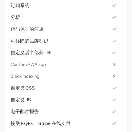
订购系统
分析
密码保护的商店
可移除的品牌标识
自定义后半部分 URL
Custom PWA app
Block indexing
自定义 CSS
自定义 JS
电子邮件报告
接受 PayPal、Stripe 在线支付