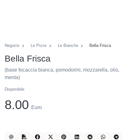
Negozio
Le Pizze
Le Bianche
Bella Frisca
Bella Frisca
(base focaccia bianca, pomodorini, mozzarella, olio,
menta)
Disponibile
8.00
Euro