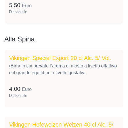
5.50
Euro
Disponibile
Alla Spina
Vikingen Special Export 20 cl Alc. 5/ Vol.
(Birra in cui prevale l’aroma di mosto a livello olfattivo
e il grande equilibrio a livello gustativ..
4.00
Euro
Disponibile
Vikingen Hefeweizen Weizen 40 cl Alc. 5/