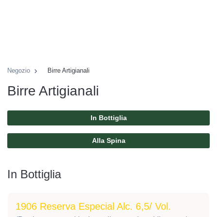
Negozio
Birre Artigianali
Birre Artigianali
In Bottiglia
Alla Spina
In Bottiglia
1906 Reserva Especial Alc. 6,5/ Vol.