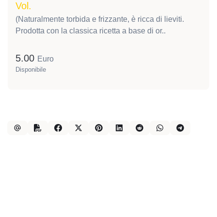
Vol.
(Naturalmente torbida e frizzante, è ricca di lieviti.
Prodotta con la classica ricetta a base di or..
5.00
Euro
Disponibile