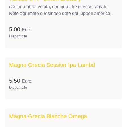
(Color ambra, velata, con qualche riflesso ramato.
Note agrumate e resinose date dai luppoli america..
5.00
Euro
Disponibile
Magna Grecia Session Ipa Lambd
5.50
Euro
Disponibile
Magna Grecia Blanche Omega