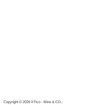
Copyright © 2026 Il Fico - Wine & CO..