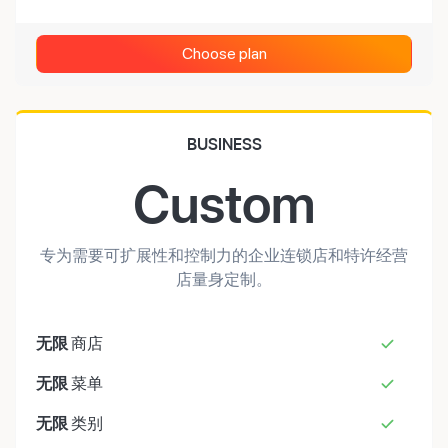
Choose plan
BUSINESS
Custom
专为需要可扩展性和控制力的企业连锁店和特许经营
店量身定制。
无限
商店
无限
菜单
无限
类别