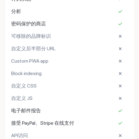
分析
密码保护的商店
可移除的品牌标识
自定义后半部分 URL
Custom PWA app
Block indexing
自定义 CSS
自定义 JS
电子邮件报告
接受 PayPal、Stripe 在线支付
API访问