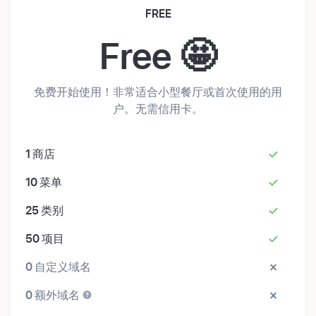
FREE
Free 🤩
免费开始使用！非常适合小型餐厅或首次使用的用
户。无需信用卡。
1
商店
10
菜单
25
类别
50
项目
0
自定义域名
0
额外域名