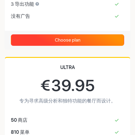
3 导出功能
没有广告
Choose plan
ULTRA
€
39.95
专为寻求高级分析和独特功能的餐厅而设计。
50
商店
810
菜单