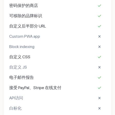
密码保护的商店
可移除的品牌标识
自定义后半部分 URL
Custom PWA app
Block indexing
自定义 CSS
自定义 JS
电子邮件报告
接受 PayPal、Stripe 在线支付
API访问
白标化