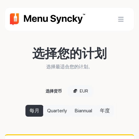
选择您的计划
选择最适合您的计划。
EUR
选择货币
每月
Quarterly
Biannual
年度