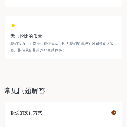
无与伦比的质量
我们致力于为您提供最佳体验，因为我们知道您的时间是多么宝
贵。期待我们带给您的卓越体验！
常见问题解答
接受的支付方式