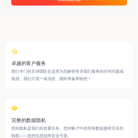
卓越的客户服务
我们专门的支持团队在这里为您解答有关我们服务的任何问题或
疑虑。我们只需一条消息，随时准备帮助您！
完整的数据隐私
您的隐私是我们的首要任务。您对帐户中的所有数据拥有完全控
制权——您的信息始终安全可靠。