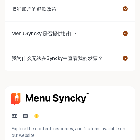
取消账户的退款政策
Menu Syncky 是否提供折扣？
我为什么无法在Syncky中查看我的发票？
Explore the content, resources, and features available on
our website.