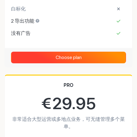
白标化
2 导出功能
没有广告
Choose plan
PRO
€
29.95
非常适合大型运营或多地点业务，可无缝管理多个菜
单。